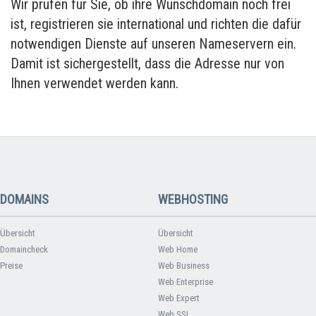
Wir prüfen für Sie, ob ihre Wunschdomain noch frei
ist, registrieren sie international und richten die dafür
notwendigen Dienste auf unseren Nameservern ein.
Damit ist sichergestellt, dass die Adresse nur von
Ihnen verwendet werden kann.
DOMAINS
WEBHOSTING
Übersicht
Übersicht
Domaincheck
Web Home
Preise
Web Business
Web Enterprise
Web Expert
Web SSL