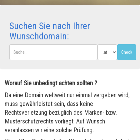
Suchen Sie nach Ihrer
Wunschdomain:
Worauf Sie unbedingt achten sollten ?
Da eine Domain weltweit nur einmal vergeben wird,
muss gewährleistet sein, dass keine
Rechtsverletzung bezüglich des Marken- bzw.
Musterschutzrechts vorliegt. Auf Wunsch
veranlassen wir eine solche Prüfung.